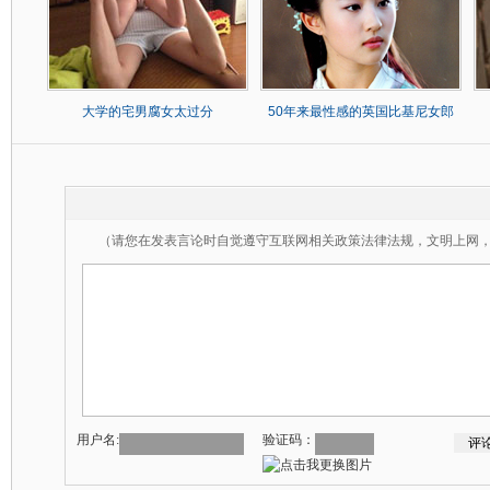
大学的宅男腐女太过分
50年来最性感的英国比基尼女郎
（请您在发表言论时自觉遵守互联网相关政策法律法规，文明上网
用户名:
验证码：