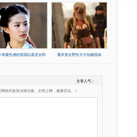
0年来最性感的英国比基尼女郎
重庆美女野性大片拍摄现场
文章人气：
联网相关政策法律法规，文明上网，健康言论。）