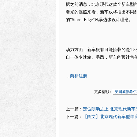
据之前消息，北京现代这款全新车型
曝光的谍照来看，新车或将推出不同
的“Storm Edge”风暴边缘设计理念。
动力方面，新车很有可能搭载的是1.8
自一体变速箱。另悉，新车的预计售价区
商标注册
，
更多精彩：
英国威廉希尔
定位朗动之上 北京现代新车
上一篇：
【图文】北京现代新车型年底
下一篇：