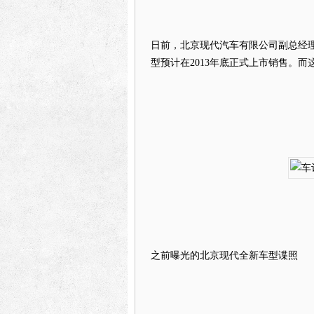
日前，北京现代汽车有限公司副总经
型预计在2013年底正式上市销售。
之前曝光的北京现代全新车型谍照