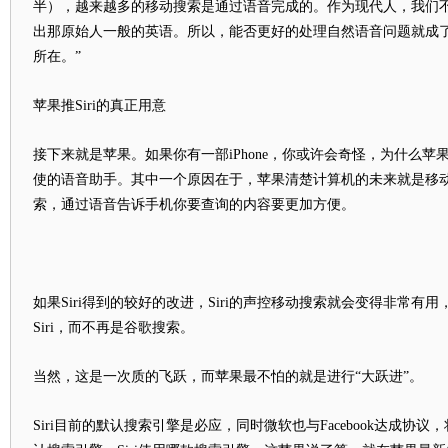
半），越来越多的移动搜索是通过语音完成的。作为现代人，我们
出那原始人一般的英语。所以，能否更好的处理自然语音问题就成
所在。”
苹果推Siri的真正用意
接下来就是苹果。如果你有一部iPhone，你或许会奇怪，为什么苹果
使的语音助手。其中一个原因在于，苹果清楚计算机的未来就是移
索，通过语音告诉手机你要查询的内容要更加方便。
如果Siri得到的较好的改进，Siri的声控移动搜索就会变得非常有用，
Siri，而不再是谷歌搜索。
当然，这是一次质的飞跃，而苹果最不怕的就是进行“大跃进”。
Siri目前的默认搜索引擎是必应，同时微软也与Facebook达成协