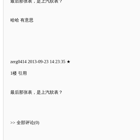
最后那张表，是上汽软表？
哈哈 有意思
zerg0414 2013-09-23 14:23:35 ★
1楼 引用
最后那张表，是上汽软表？
>> 全部评论(0)