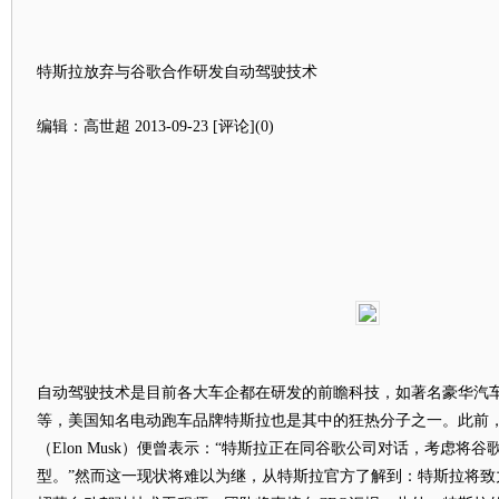
特斯拉放弃与谷歌合作研发自动驾驶技术
编辑：高世超 2013-09-23 [评论](0)
自动驾驶技术是目前各大车企都在研发的前瞻科技，如著名豪华汽
等，美国知名电动跑车品牌特斯拉也是其中的狂热分子之一。此前，
（Elon Musk）便曾表示：“特斯拉正在同谷歌公司对话，考虑将
型。”然而这一现状将难以为继，从特斯拉官方了解到：特斯拉将致