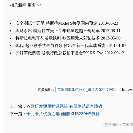
相关新闻
更多 >>
安全测试全五星 特斯拉Model S接受国内预定
2013-08-23
黑马杀出 特斯拉在美上半年销量超越三驾马车
2013-08-11
特斯拉电动车与谷歌谈判 欲应用无人驾驶技术
2013-05-09
现代-起亚联手苹果与谷歌 推出全新一代车载系统
2013-01-07
开好车做慈善 谷歌行政总裁拍下首台599XX Evo
2012-09-12
更多精彩：
英国威廉希尔公司_威廉希尔中文网站
（http://
谷歌研发通用翻译系统 有望终结语言障碍
上一篇：
千元卡片优质之选 佳能IXUS230HS低价
下一篇：
(
责任编辑
：英国威