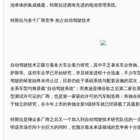
池单体的集成难题，特斯拉还拥有先进的电池管理系统。
特斯拉与多个厂商竞争 抢占自动驾驶技术
自动驾驶技术正吸引着各大车企着力研究，其中不乏著名车企奔驰
萨斯等。这些车企早已开始研究，并且研发进程十分迅速，不少车
驾驶的研发始终未停止过，目前仍处于基础系统与配套设施的层次
全系车型均将搭载“自动驾驶系统”；而奥迪是继谷歌之后第二家在
型测试许可证的厂商，也是第一家获此许可的汽车制造商；奔驰在
于独立的研究，在今年上市的奔驰全新S级轿车就已经搭载了其最新
特斯拉是继众多厂商之后又一个加入到自动驾驶技术研究队伍的一
明该市场空间十分巨大的同时，也预示着未来该领域的竞争将十分