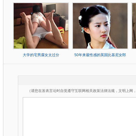
大学的宅男腐女太过分
50年来最性感的英国比基尼女郎
（请您在发表言论时自觉遵守互联网相关政策法律法规，文明上网