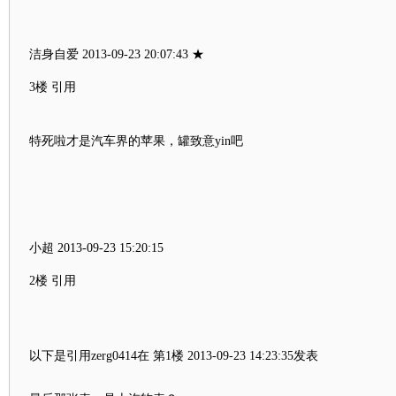
洁身自爱 2013-09-23 20:07:43 ★
3楼 引用
特死啦才是汽车界的苹果，罐致意yin吧
小超 2013-09-23 15:20:15
2楼 引用
以下是引用zerg0414在 第1楼 2013-09-23 14:23:35发表