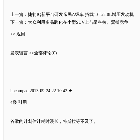
上一篇：捷豹IQ新平台研发亲民A级车 搭载1.6L/2.0L增压发动机
下一篇：大众利用多品牌化在小型SUV上与昂科拉、翼搏竞争
>> 返回
发表留言
>>全部评论(0)
hpcompaq 2013-09-24 22:10:42 ★
4楼 引用
谷歌的计划估计耗时漫长，特斯拉等不及了。