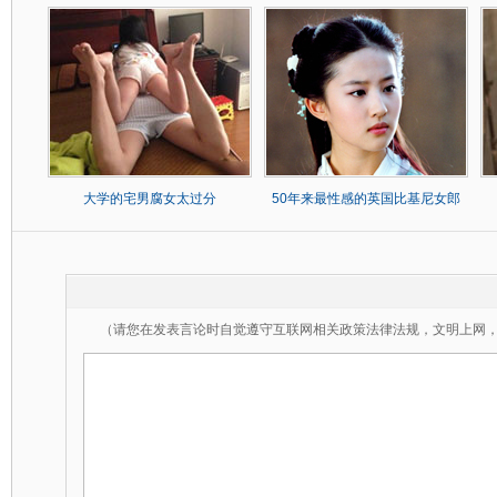
大学的宅男腐女太过分
50年来最性感的英国比基尼女郎
（请您在发表言论时自觉遵守互联网相关政策法律法规，文明上网